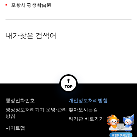
포항시 평생학습원
내가찾은 검색어
행정전화번호
개인정보처리방침
영상정보처리기기 운영·관리
찾아오시는길
방침
타기관 바로가기
사이트맵