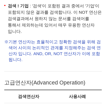
검색 ! 기업
: '검색'이 포함된 결과 중에서 '기업'이
포함되지 않은 결과를 검색합니다. 이 NOT 연산은
검색결과에서 원하지 않는 문서를 검색어를
통해서 제외하는데 있어서 매우 유용한 연산자
입니다.
기본 연산자는 효율적이고 정확한 검색을 위해 검
색어 사이의 논리적인 관계를 지정해주는 검색 연
산자 입니다. AND, OR, NOT 연산자가 이에 포함
됩니다.
고급연산자(Advanced Operation)
검색연산자
사용사례
고